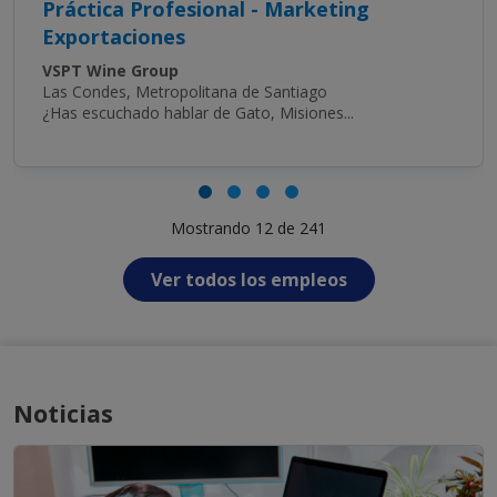
Práctica Profesional - Marketing
Exportaciones
VSPT Wine Group
Las Condes, Metropolitana de Santiago
¿Has escuchado hablar de Gato, Misiones...
Mostrando 12 de 241
Ver todos los empleos
Noticias