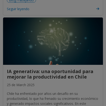
BlogTrabajando
Seguir leyendo
IA generativa: una oportunidad para
mejorar la productividad en Chile
25 de March 2025
Chile ha enfrentado por años un desafío en su
productividad, lo que ha frenado su crecimiento económico
y generado impactos sociales significativos. En este