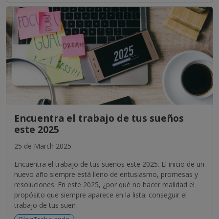
Encuentra el trabajo de tus sueños
este 2025
25 de March 2025
Encuentra el trabajo de tus sueños este 2025. El inicio de un
nuevo año siempre está lleno de entusiasmo, promesas y
resoluciones. En este 2025, ¿por qué no hacer realidad el
propósito que siempre aparece en la lista: conseguir el
trabajo de tus sueñ