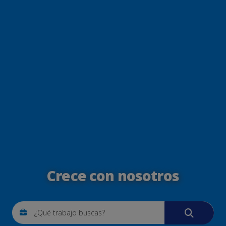
Crece con nosotros