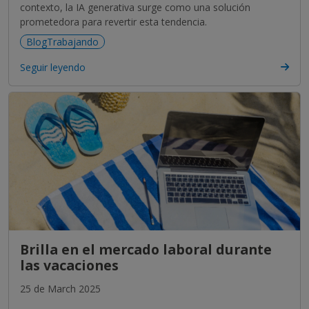
contexto, la IA generativa surge como una solución
prometedora para revertir esta tendencia.
BlogTrabajando
Seguir leyendo
Brilla en el mercado laboral durante
las vacaciones
25 de March 2025