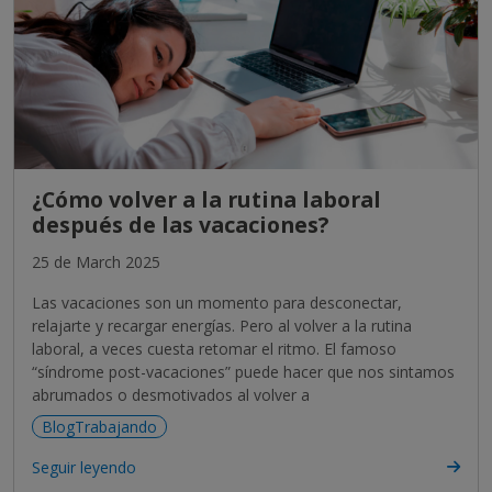
¿Cómo volver a la rutina laboral
después de las vacaciones?
25 de March 2025
Las vacaciones son un momento para desconectar,
relajarte y recargar energías. Pero al volver a la rutina
laboral, a veces cuesta retomar el ritmo. El famoso
“síndrome post-vacaciones” puede hacer que nos sintamos
abrumados o desmotivados al volver a
BlogTrabajando
Seguir leyendo